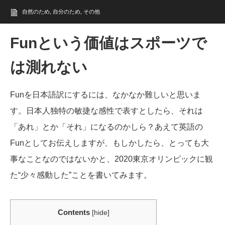
自然のため
,
自分のため
,
その他
Funという価値はスポーツで
は測れない
Funを日本語訳にするには、なかなか難しいと思いま
す。日本人独特の敏捷な感性で表すとしたら、それは
「あれ」とか「それ」になるのかしら？あえて英語の
Funとしてお伝えしますが、もしかしたら、とっても大
事なことなのではないかと、2020東京オリンピックに観
た“少々感動した”ことを書いてみます。
Contents
[
hide
]