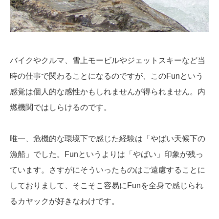
バイクやクルマ、雪上モービルやジェットスキーなど当
時の仕事で関わることになるのですが、このFunという
感覚は個人的な感性かもしれませんが得られません。内
燃機関ではしらけるのです。
唯一、危機的な環境下で感じた経験は「やばい天候下の
漁船」でした。Funというよりは「やばい」印象が残っ
ています。さすがにそういったものはご遠慮することに
しておりまして、そこそこ容易にFunを全身で感じられ
るカヤックが好きなわけです。