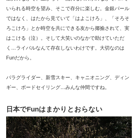
いられる時空を望み、そこで存分に楽しむ。金銀パール
ではなく、はたから見ていて「はよこけろ」、「そろそ
ろこけろ」とか時空を共にできる友から揶揄されて、実
はこける（泣）。そして大笑いのなかで助けていただ
く…ライバルなんて存在しないわけです。大切なのは
Funだから。
パラグライダー、新雪スキー、キャニオニング、ディン
ギー、ボードセイリング…みんな仲間ですね。
日本でFunはまかりとおらない