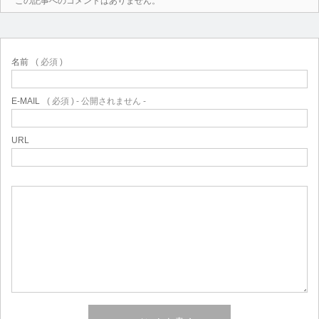
この記事へのコメントはありません。
名前
( 必須 )
E-MAIL
( 必須 ) - 公開されません -
URL