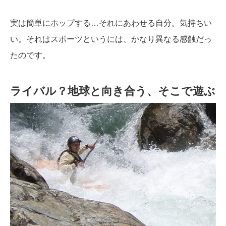
実は簡単にホップする…それにあわせる自分。気持ちい
い。それはスポーツというには、かなり異なる感触だっ
たのです。
ライバル？地球と向き合う、そこで遊ぶ