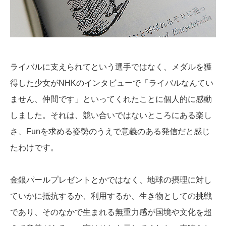
ライバルに支えられてという選手ではなく、メダルを獲
得した少女がNHKのインタビューで「ライバルなんてい
ません、仲間です」といってくれたことに個人的に感動
しました。それは、競い合いではないところにある楽し
さ、Funを求める姿勢のうえで意義のある発信だと感じ
たわけです。
金銀パールプレゼントとかではなく、地球の摂理に対し
ていかに抵抗するか、利用するか、生き物としての挑戦
であり、そのなかで生まれる無重力感が国境や文化を超