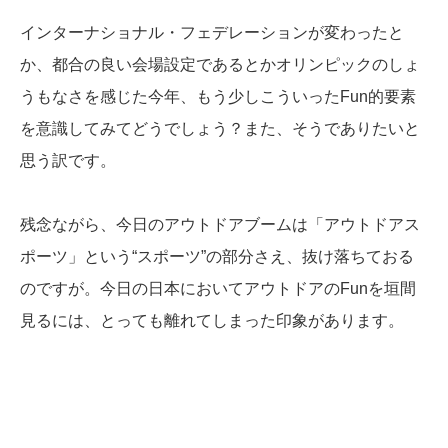
インターナショナル・フェデレーションが変わったと
か、都合の良い会場設定であるとかオリンピックのしょ
うもなさを感じた今年、もう少しこういったFun的要素
を意識してみてどうでしょう？また、そうでありたいと
思う訳です。
残念ながら、今日のアウトドアブームは「アウトドアス
ポーツ」という“スポーツ”の部分さえ、抜け落ちておる
のですが。今日の日本においてアウトドアのFunを垣間
見るには、とっても離れてしまった印象があります。