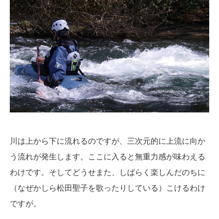
川は上から下に流れるのですが、三次元的に上流に向か
う流れが発生します。ここに入ると無重力感が味わえる
わけです。そしてどうせまた、しばらく楽しんだのちに
（なぜかしら松田聖子を歌ったりしている）こけるわけ
ですが。