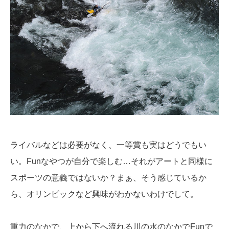
ライバルなどは必要がなく、一等賞も実はどうでもい
い。Funなやつが自分で楽しむ…それがアートと同様に
スポーツの意義ではないか？まぁ、そう感じているか
ら、オリンピックなど興味がわかないわけでして。
重力のなかで、上から下へ流れる川の水のなかでFunで