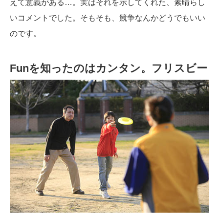
えて意義がある…。実はそれを示してくれた、素晴らし
いコメントでした。そもそも、競争なんかどうでもいい
のです。
Funを知ったのはカンタン。フリスビー