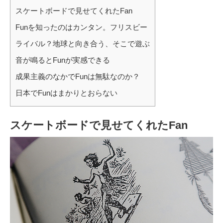
スケートボードで見せてくれたFan
Funを知ったのはカンタン。フリスビー
ライバル？地球と向き合う、そこで遊ぶ
音が鳴るとFunが実感できる
成果主義のなかでFunは無駄なのか？
日本でFunはまかりとおらない
スケートボードで見せてくれたFan