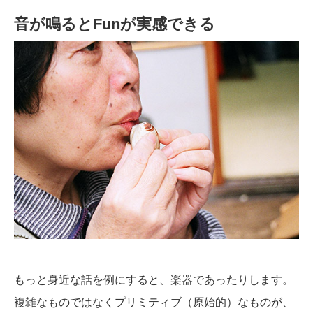
音が鳴るとFunが実感できる
もっと身近な話を例にすると、楽器であったりします。
複雑なものではなくプリミティブ（原始的）なものが、