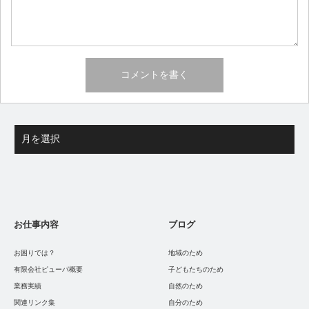
お仕事内容
ブログ
お困りでは？
地域のため
有限会社ピューパ概要
子どもたちのため
業務実績
自然のため
関連リンク集
自分のため