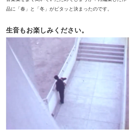
品に「春」と「冬」がピタッと決まったのです。
生音もお楽しみください。