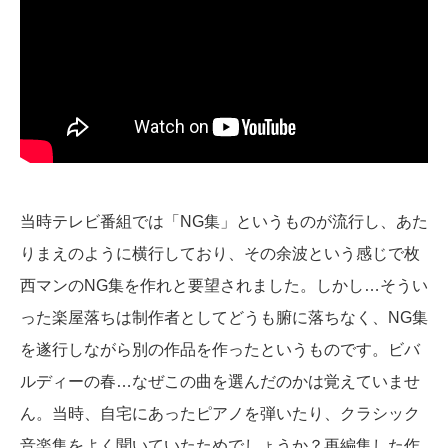
当時テレビ番組では「NG集」というものが流行し、あた
りまえのように横行しており、その余波という感じで枚
西マンのNG集を作れと要望されました。しかし…そうい
った楽屋落ちは制作者としてどうも腑に落ちなく、NG集
を遂行しながら別の作品を作ったというものです。ビバ
ルディーの春…なぜこの曲を選んだのかは覚えていませ
ん。当時、自宅にあったピアノを弾いたり、クラシック
音楽集をよく聞いていたためでしょうか？再編集した作