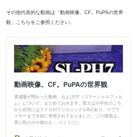
その他代表的な動画は「動画映像、CF。PuPAの世界
観」こちらをご参照ください。