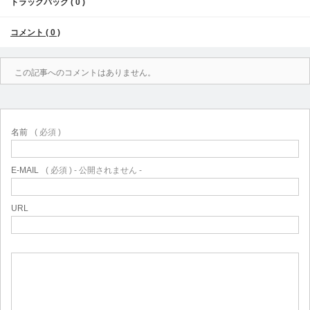
トラックバック ( 0 )
コメント ( 0 )
この記事へのコメントはありません。
名前
( 必須 )
E-MAIL
( 必須 ) - 公開されません -
URL