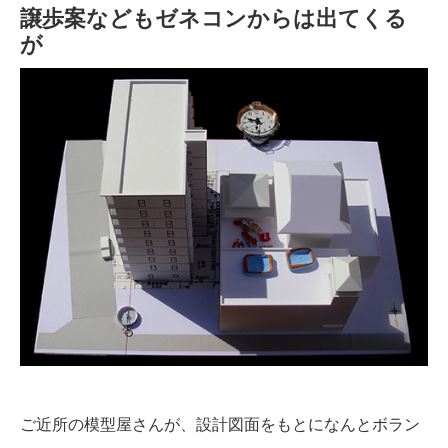
譲歩案などもゼネコンからは出てくる
が
ご近所の模型屋さんが、設計図面をもとになんとボラン