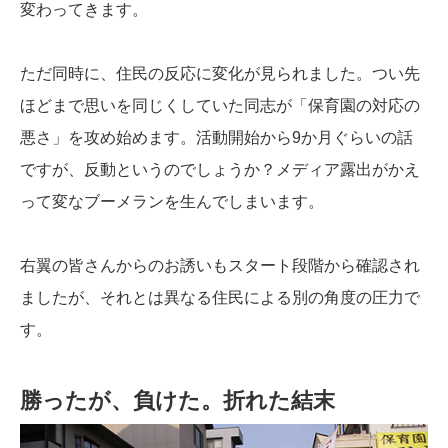
変わってきます。
ただ同時に、住民の反応に変化が見られました。つい先
ほどまで思いを同じくしていた同志が「保育園の対応の
悪さ」を攻め始めます。活動開始から9か月ぐらいの話
ですが、反動というのでしょうか？メディア露出がかえ
って変なブーメランを生んでしまいます。
右翼の皆さんからのお誘いもスタート段階から確認され
ましたが、それとは異なる住民による別の角度の圧力で
す。
勝ったが、負けた。折れた結末