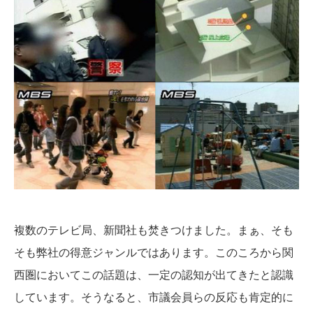
複数のテレビ局、新聞社も焚きつけました。まぁ、そも
そも弊社の得意ジャンルではあります。このころから関
西圏においてこの話題は、一定の認知が出てきたと認識
しています。そうなると、市議会員らの反応も肯定的に