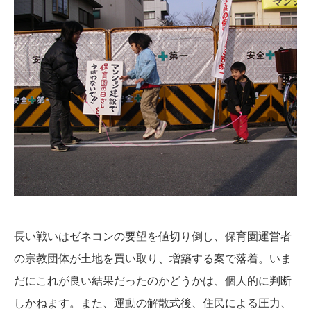
長い戦いはゼネコンの要望を値切り倒し、保育園運営者
の宗教団体が土地を買い取り、増築する案で落着。いま
だにこれが良い結果だったのかどうかは、個人的に判断
しかねます。また、運動の解散式後、住民による圧力、