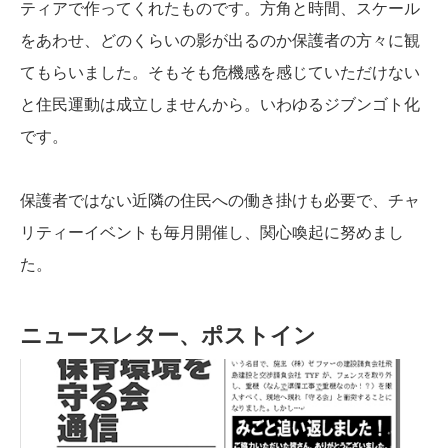
ティアで作ってくれたものです。方角と時間、スケール
をあわせ、どのくらいの影が出るのか保護者の方々に観
てもらいました。そもそも危機感を感じていただけない
と住民運動は成立しませんから。いわゆるジブンゴト化
です。
保護者ではない近隣の住民への働き掛けも必要で、チャ
リティーイベントも毎月開催し、関心喚起に努めまし
た。
ニュースレター、ポストイン