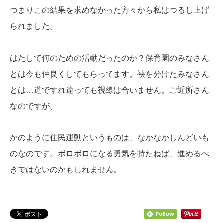
つまりこの結果を求めなかった方々から私はつるし上げ
られました。
はたして何のための活動だったのか？保育園のみなさん
とは今も仲良くしてもらってます。袂を分けたみなさん
とは…道ですれ違っても視線は合いません。ご近所さん
なのですが。
かのように住民運動というものは、なかなかしんどいも
のなのです。ボロボロになる勇気を持たねば、進めるべ
きではないのかもしれません。