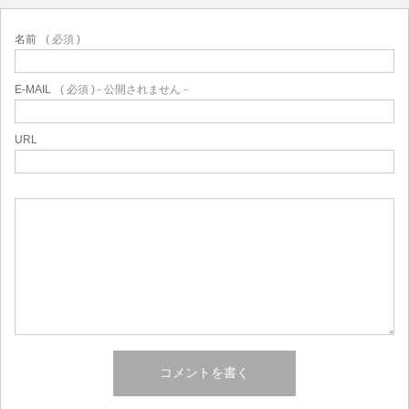
名前
( 必須 )
E-MAIL
( 必須 ) - 公開されません -
URL