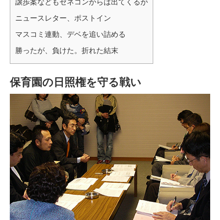
譲歩案などもゼネコンからは出てくるが
ニュースレター、ポストイン
マスコミ連動、デベを追い詰める
勝ったが、負けた。折れた結末
保育園の日照権を守る戦い