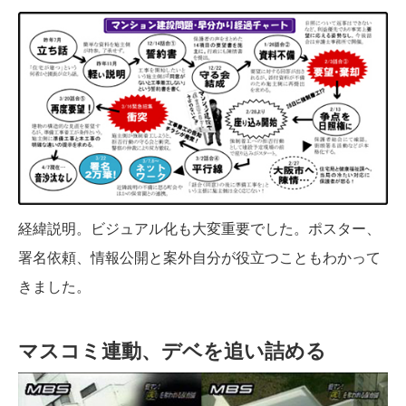
経緯説明。ビジュアル化も大変重要でした。ポスター、
署名依頼、情報公開と案外自分が役立つこともわかって
きました。
マスコミ連動、デベを追い詰める