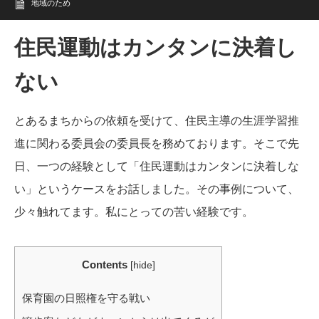
地域のため
住民運動はカンタンに決着し
ない
とあるまちからの依頼を受けて、住民主導の生涯学習推
進に関わる委員会の委員長を務めております。そこで先
日、一つの経験として「住民運動はカンタンに決着しな
い」というケースをお話しました。その事例について、
少々触れてます。私にとっての苦い経験です。
Contents
[
hide
]
保育園の日照権を守る戦い