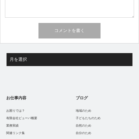
お仕事内容
ブログ
お困りでは？
地域のため
有限会社ピューパ概要
子どもたちのため
業務実績
自然のため
関連リンク集
自分のため