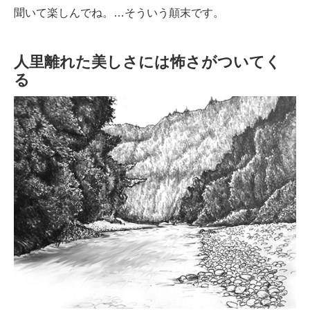
聞いて楽しんでね。…そういう顛末です。
人里離れた美しさには怖さがついてく
る