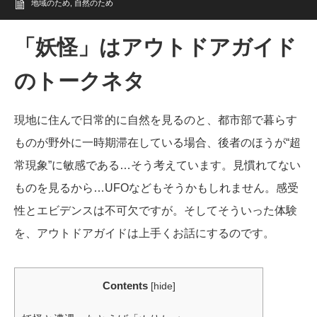
地域のため
,
自然のため
「妖怪」はアウトドアガイド
のトークネタ
現地に住んで日常的に自然を見るのと、都市部で暮らす
ものが野外に一時期滞在している場合、後者のほうが“超
常現象”に敏感である…そう考えています。見慣れてない
ものを見るから…UFOなどもそうかもしれません。感受
性とエビデンスは不可欠ですが。そしてそういった体験
を、アウトドアガイドは上手くお話にするのです。
Contents
[
hide
]