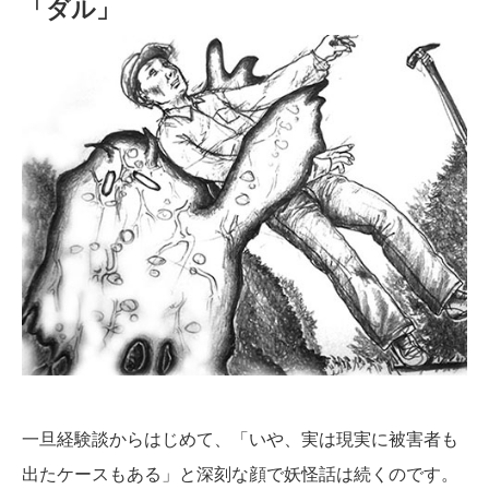
「ダル」
一旦経験談からはじめて、「いや、実は現実に被害者も
出たケースもある」と深刻な顔で妖怪話は続くのです。