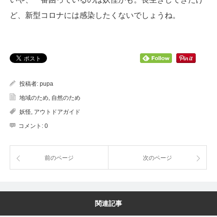
ど、新型コロナには感染したくないでしょうね。
投稿者:
pupa
地域のため
,
自然のため
妖怪
,
アウトドアガイド
コメント:
0
前のページ
次のページ
関連記事