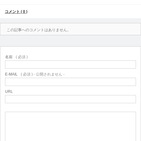
コメント ( 0 )
この記事へのコメントはありません。
名前
( 必須 )
E-MAIL
( 必須 ) - 公開されません -
URL