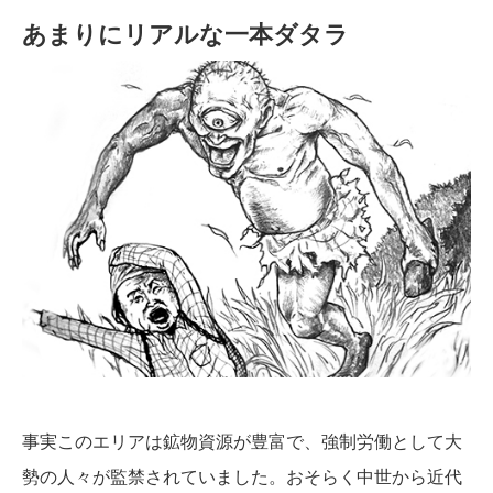
あまりにリアルな一本ダタラ
事実このエリアは鉱物資源が豊富で、強制労働として大
勢の人々が監禁されていました。おそらく中世から近代