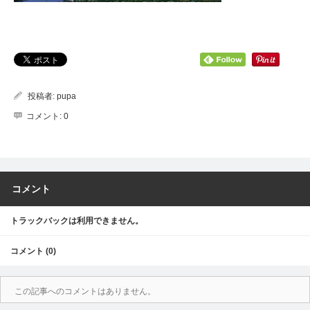
投稿者:
pupa
コメント:
0
コメント
トラックバックは利用できません。
コメント (0)
この記事へのコメントはありません。