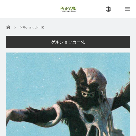
menu
ホーム
ゲルショッカー化
ゲルショッカー化